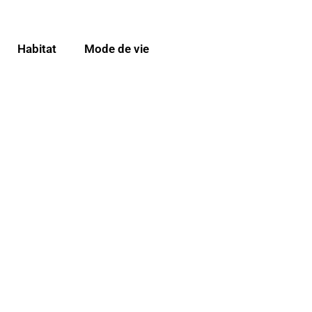
Habitat
Mode de vie