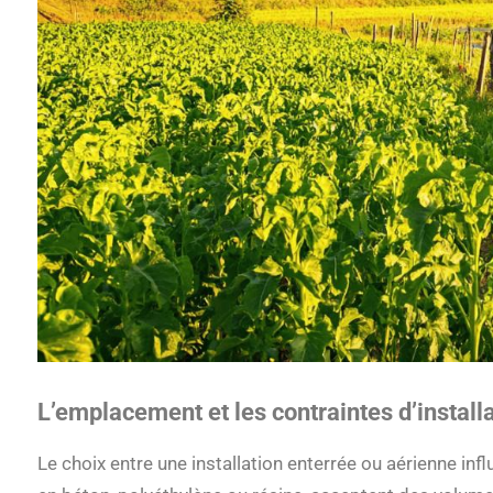
L’emplacement et les contraintes d’install
Le choix entre une installation enterrée ou aérienne in