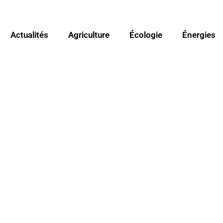
Actualités
Agriculture
Écologie
Énergies