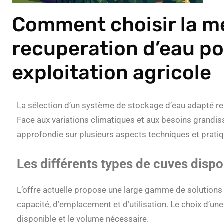
Comment choisir la me
recuperation d’eau po
exploitation agricole
La sélection d’un système de stockage d’eau adapté re
Face aux variations climatiques et aux besoins grandis
approfondie sur plusieurs aspects techniques et prati
Les différents types de cuves disp
L’offre actuelle propose une large gamme de solutions
capacité, d’emplacement et d’utilisation. Le choix d’
disponible et le volume nécessaire.