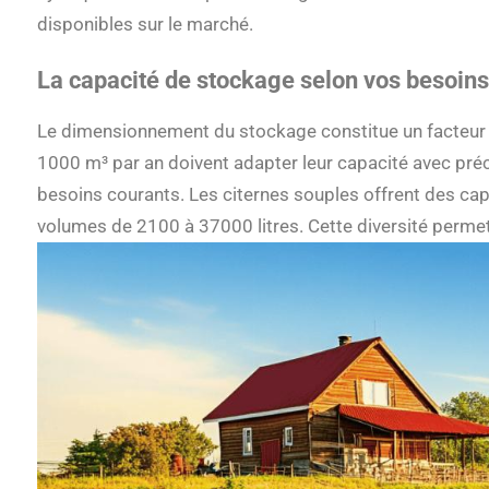
disponibles sur le marché.
La capacité de stockage selon vos besoins
Le dimensionnement du stockage constitue un facteur 
1000 m³ par an doivent adapter leur capacité avec préc
besoins courants. Les citernes souples offrent des cap
volumes de 2100 à 37000 litres. Cette diversité perme