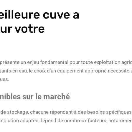
illeure cuve a
ur votre
présente un enjeu fondamental pour toute exploitation agr
sants en eau, le choix d’un équipement approprié nécessite 
ques.
onibles sur le marché
 de stockage, chacune répondant à des besoins spécifiques
une solution adaptée dépend de nombreux facteurs, notammen