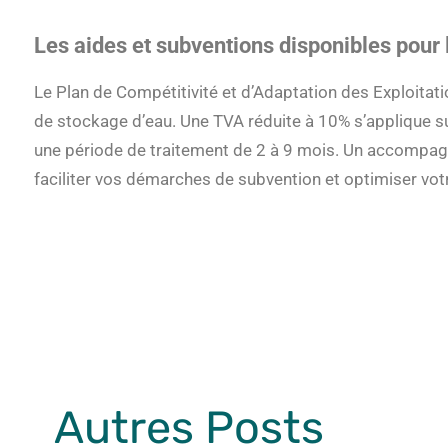
Les aides et subventions disponibles pour l
Le Plan de Compétitivité et d’Adaptation des Exploita
de stockage d’eau. Une TVA réduite à 10% s’applique su
une période de traitement de 2 à 9 mois. Un accompag
faciliter vos démarches de subvention et optimiser vot
Autres Posts