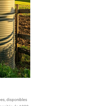
ées, disponibles