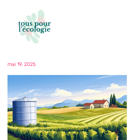
mai 19, 2025