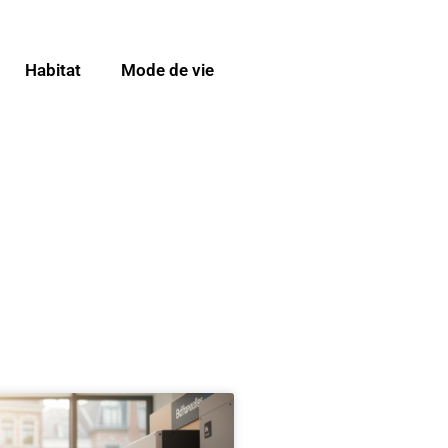
Habitat
Mode de vie