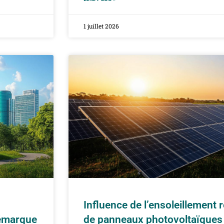
1 juillet 2026
Influence de l’ensoleillement 
démarque
de panneaux photovoltaïques