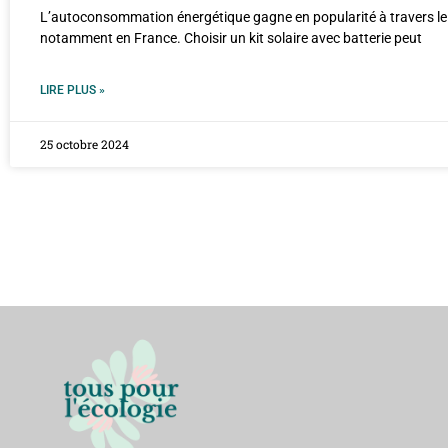
L’autoconsommation énergétique gagne en popularité à travers l
notamment en France. Choisir un kit solaire avec batterie peut
LIRE PLUS »
25 octobre 2024