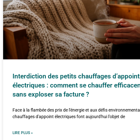
Interdiction des petits chauffages d’appoint
électriques : comment se chauffer efficac
sans exploser sa facture ?
Face à la flambée des prix de l'énergie et aux défis environnementa
chauffages d'appoint électriques font aujourd'hui l'objet de
LIRE PLUS »