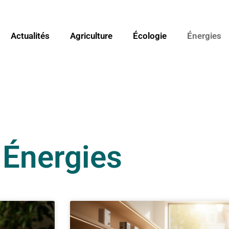
Actualités
Agriculture
Écologie
Énergies
Énergies