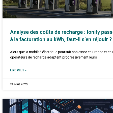
Analyse des coûts de recharge : Ionity pass
à la facturation au kWh, faut-il s’en réjouir ?
Alors que la mobilité électrique poursuit son essor en France et en 
opérateurs de recharge adaptent progressivement leurs
LIRE PLUS »
13 août 2025