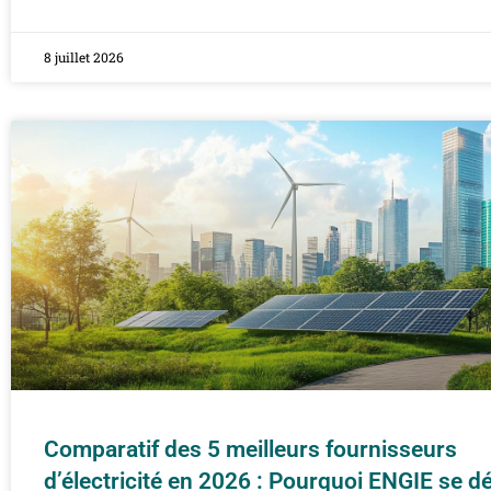
8 juillet 2026
Comparatif des 5 meilleurs fournisseurs
d’électricité en 2026 : Pourquoi ENGIE se 