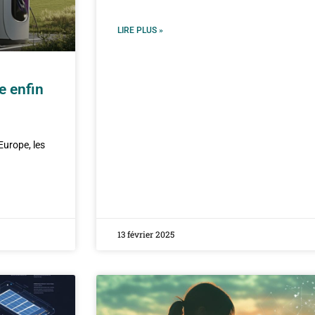
LIRE PLUS »
e enfin
Europe, les
13 février 2025