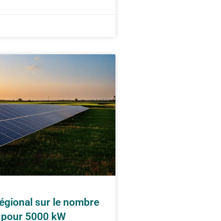
régional sur le nombre
 pour 5000 kW