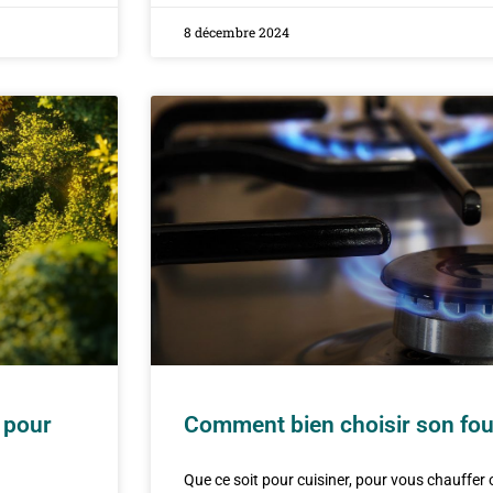
8 décembre 2024
e pour
Comment bien choisir son fou
Que ce soit pour cuisiner, pour vous chauffer o