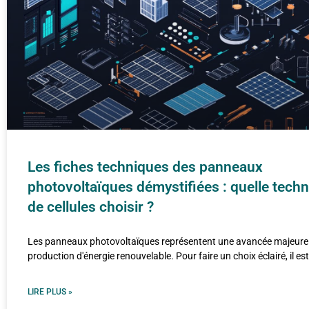
Les fiches techniques des panneaux
photovoltaïques démystifiées : quelle tech
de cellules choisir ?
Les panneaux photovoltaïques représentent une avancée majeure
production d'énergie renouvelable. Pour faire un choix éclairé, il est
LIRE PLUS »