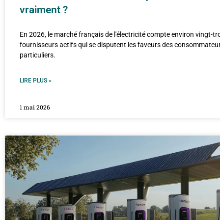
vraiment ?
En 2026, le marché français de l'électricité compte environ vingt-tr
fournisseurs actifs qui se disputent les faveurs des consommateu
particuliers.
LIRE PLUS »
1 mai 2026