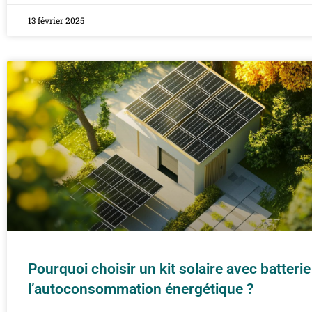
13 février 2025
Pourquoi choisir un kit solaire avec batteri
l’autoconsommation énergétique ?